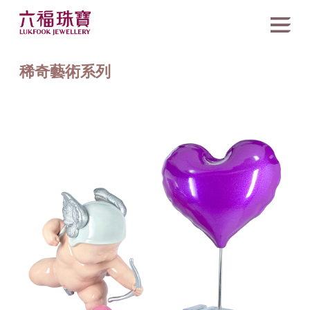
稀奇藝術系列