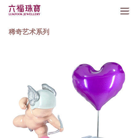
稀奇艺术系列