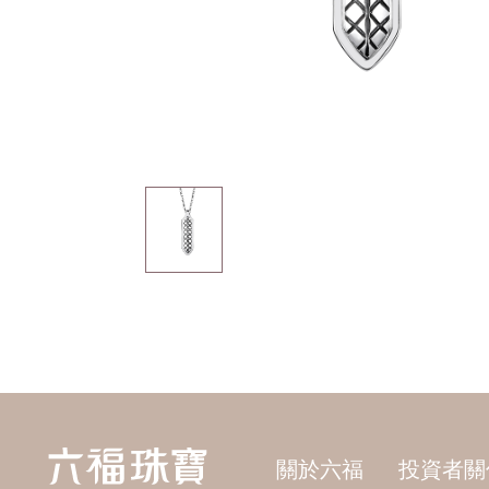
關於六福
投資者關