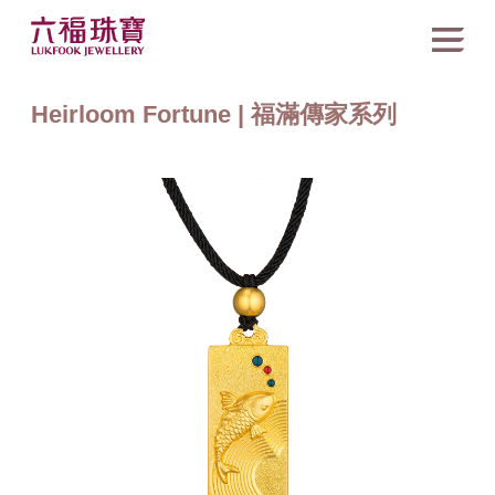
Heirloom Fortune | 福滿傳家系列