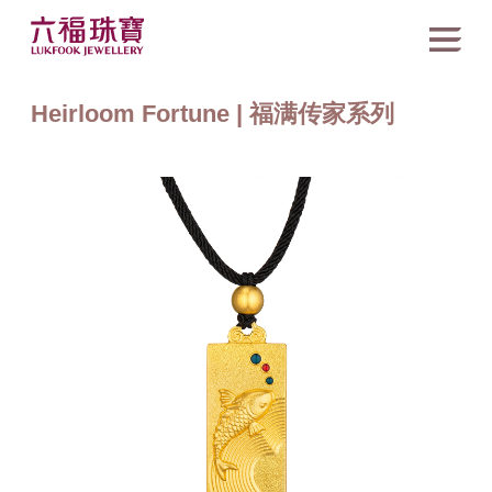
Heirloom Fortune | 福满传家系列