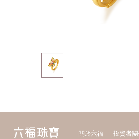
關於六福
投資者關