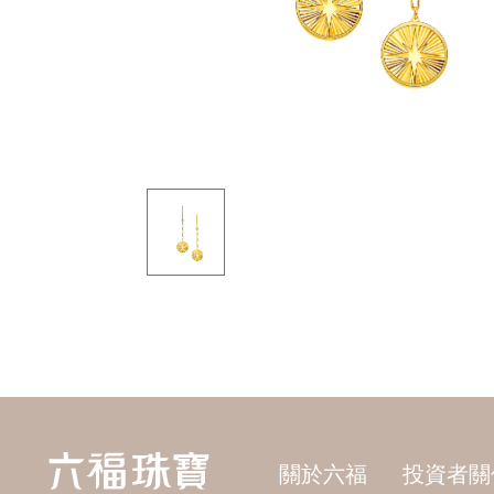
關於六福
投資者關