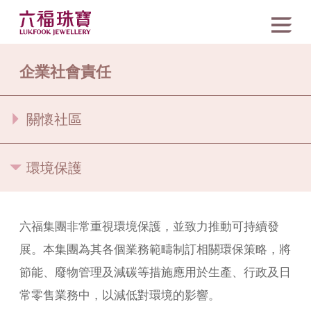
企業社會責任
關懷社區
環境保護
六福集團非常重視環境保護，並致力推動可持續發
展。本集團為其各個業務範疇制訂相關環保策略，將
節能、廢物管理及減碳等措施應用於生產、行政及日
常零售業務中，以減低對環境的影響。