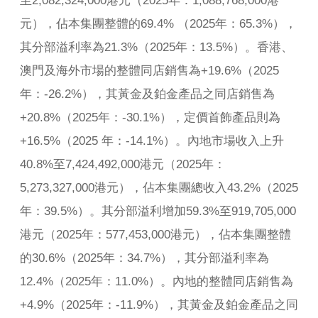
至2,082,324,000港元（2025年：1,088,768,000港
元），佔本集團整體的69.4% （2025年：65.3%），
其分部溢利率為21.3%（2025年：13.5%）。香港、
澳門及海外市場的整體同店銷售為+19.6%（2025
年：-26.2%），其黃金及鉑金產品之同店銷售為
+20.8%（2025年：-30.1%），定價首飾產品則為
+16.5%（2025 年：-14.1%）。內地市場收入上升
40.8%至7,424,492,000港元（2025年：
5,273,327,000港元），佔本集團總收入43.2%（2025
年：39.5%）。其分部溢利增加59.3%至919,705,000
港元（2025年：577,453,000港元），佔本集團整體
的30.6%（2025年：34.7%），其分部溢利率為
12.4%（2025年：11.0%）。內地的整體同店銷售為
+4.9%（2025年：-11.9%），其黃金及鉑金產品之同