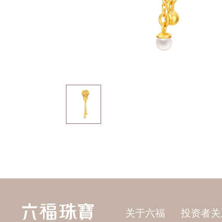
关于六福
投资者关