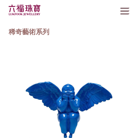
稀奇藝術系列