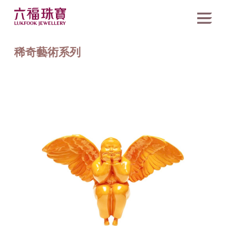
稀奇藝術系列