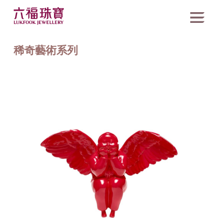
稀奇藝術系列