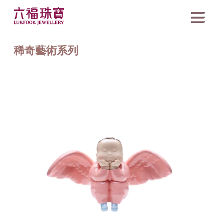
稀奇藝術系列