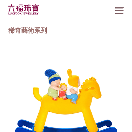
稀奇藝術系列