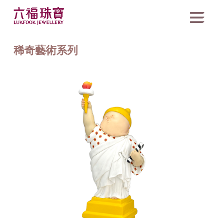
稀奇藝術系列