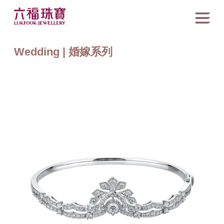
Wedding | 婚嫁系列