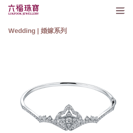
Wedding | 婚嫁系列