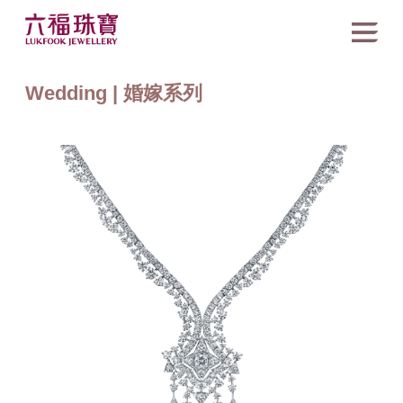
Wedding | 婚嫁系列