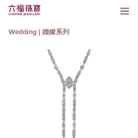
Wedding | 婚嫁系列