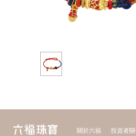
關於六福
投資者關