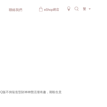
繁
聯絡我們
Q版不倒翁造型財神神態活潑有趣，期盼生意