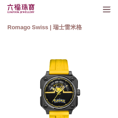
Romago Swiss | 瑞士雷米格