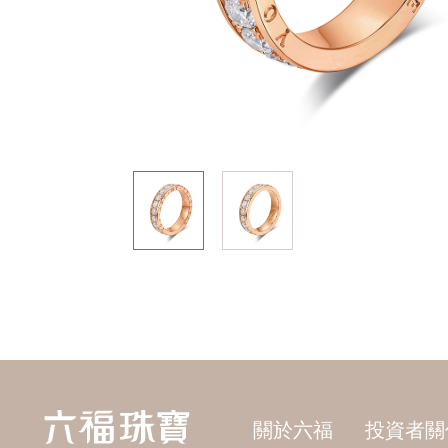
關於六福
投資者關