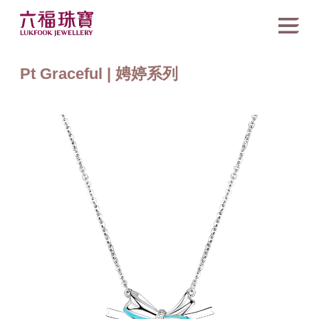
Pt Graceful | 娉婷系列