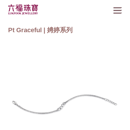
Pt Graceful | 娉婷系列