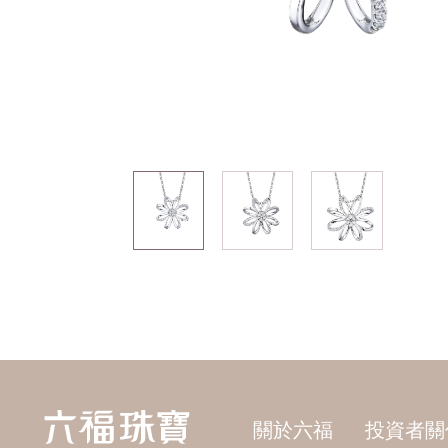
關於六福
投資者關