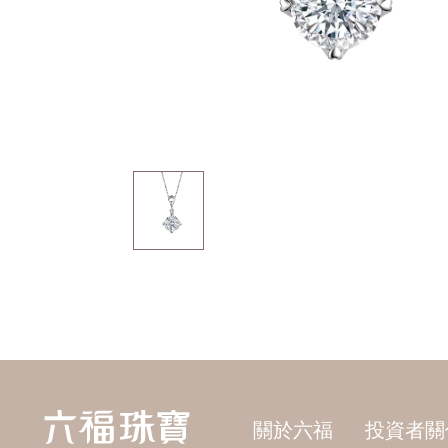
關於六福
投資者關