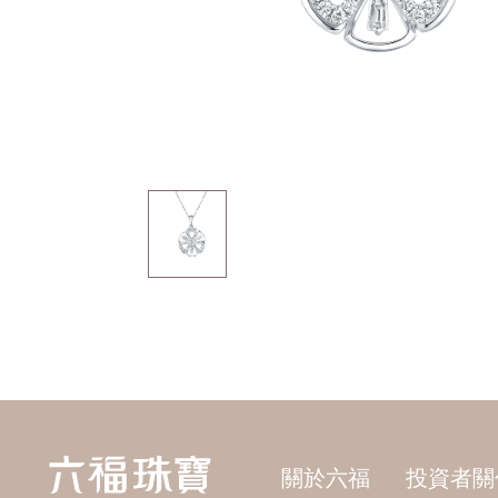
關於六福
投資者關