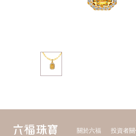
關於六福
投資者關