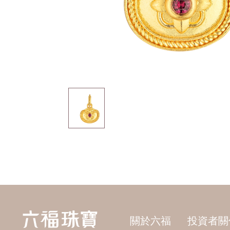
關於六福
投資者關