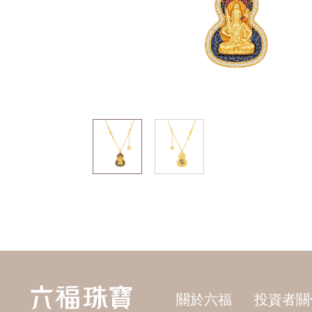
關於六福
投資者關