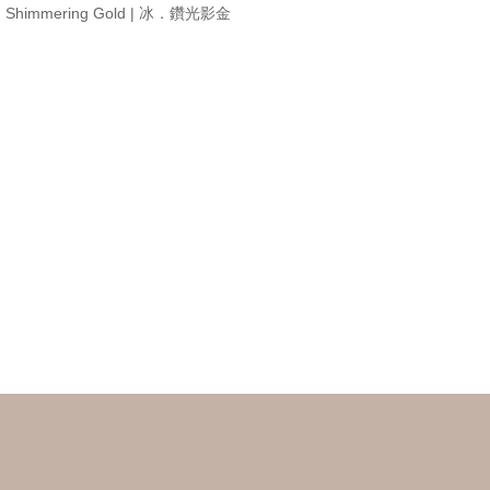
ng Shimmering Gold | 冰．鑽光影金