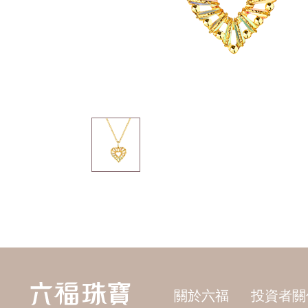
關於六福
投資者關