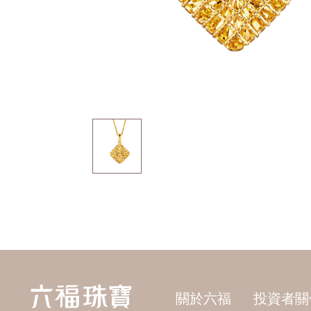
關於六福
投資者關