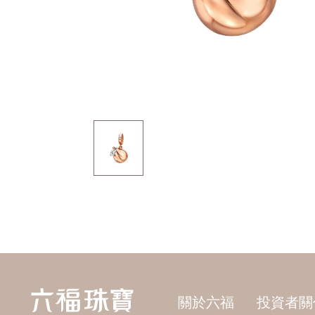
關於六福
投資者關