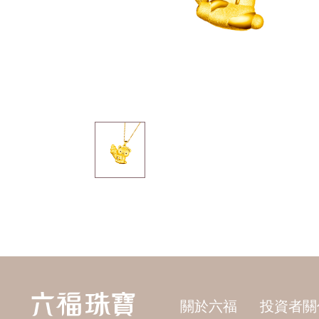
關於六福
投資者關