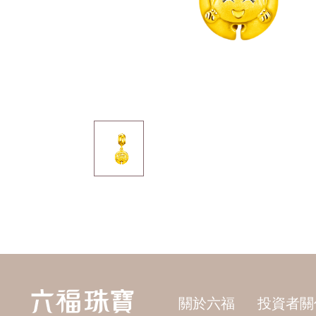
關於六福
投資者關