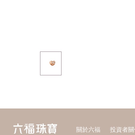
關於六福
投資者關