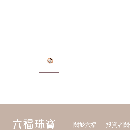
關於六福
投資者關