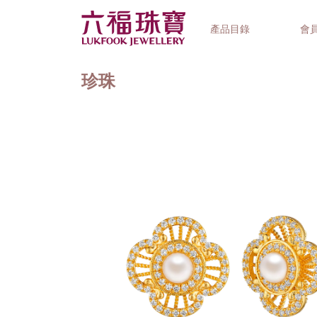
產品目錄
會
珍珠
首飾系列
鐘錶品牌
精選禮品