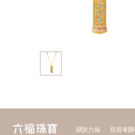
關於六福
投資者關