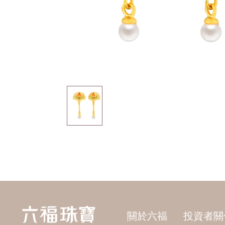
關於六福
投資者關