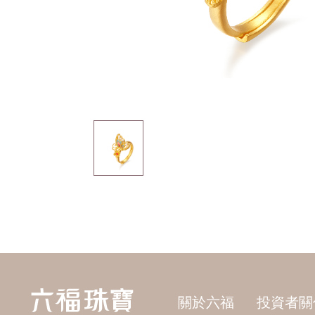
關於六福
投資者關