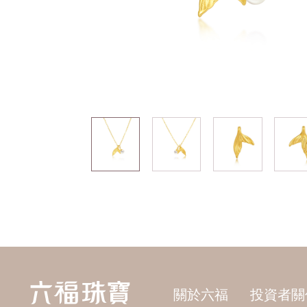
關於六福
投資者關