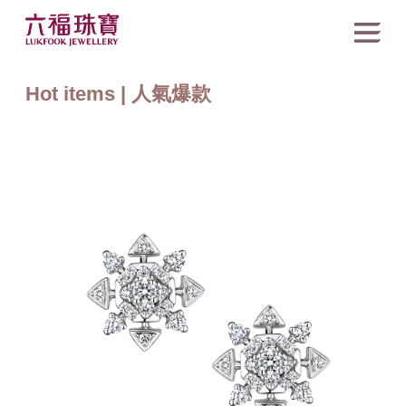
Hot items | 人氣爆款