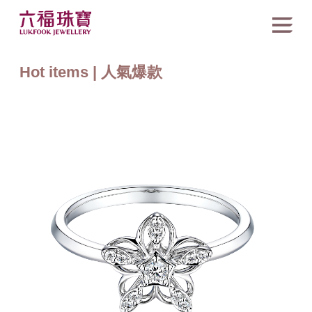
Hot items | 人氣爆款