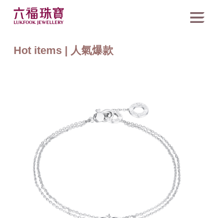
Hot items | 人氣爆款