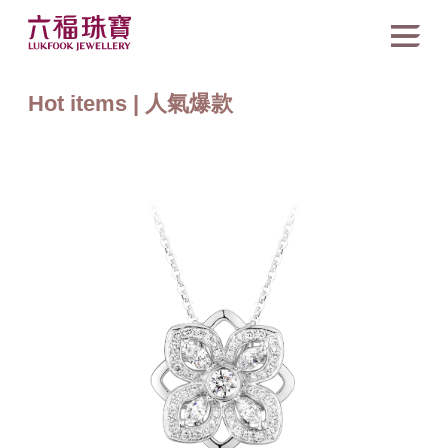
Hot items | 人氣爆款