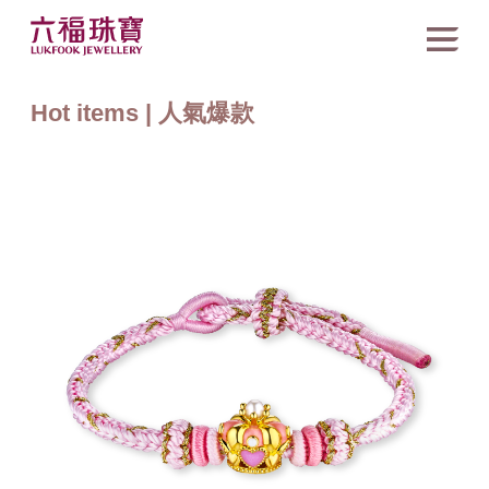
Hot items | 人氣爆款