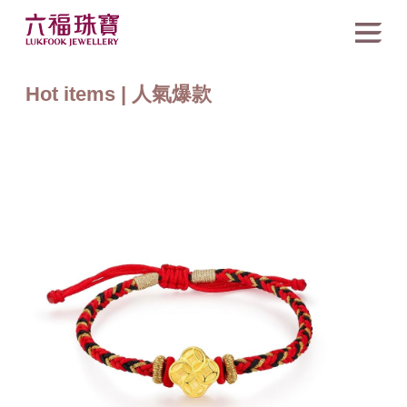
Hot items | 人氣爆款